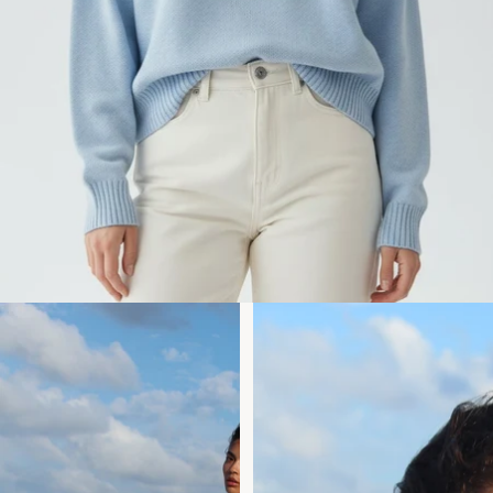
Passer à la liste des résultats