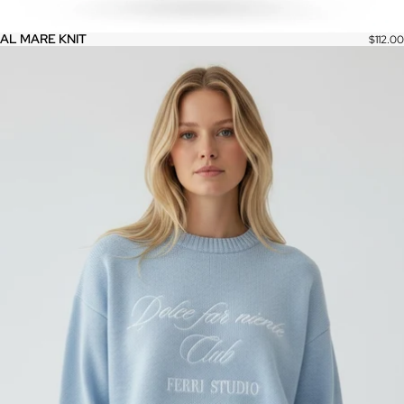
AL MARE KNIT
$112.00