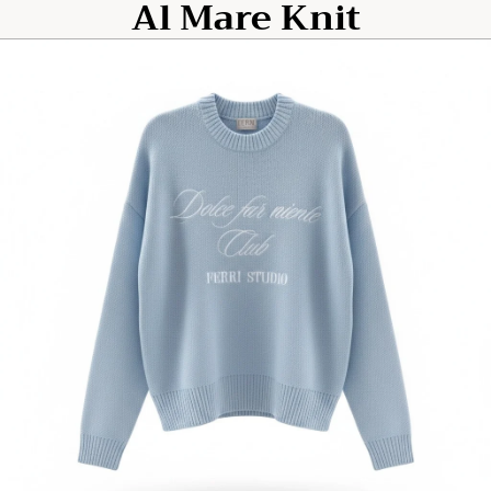
Al Mare Knit